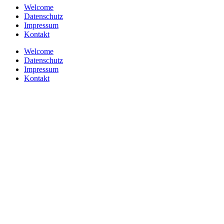
Welcome
Datenschutz
Impressum
Kontakt
Welcome
Datenschutz
Impressum
Kontakt