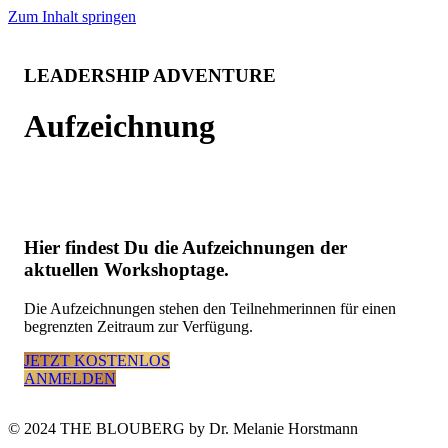
Zum Inhalt springen
LEADERSHIP ADVENTURE
Aufzeichnung
Hier findest Du die Aufzeichnungen der
aktuellen Workshoptage.
Die Aufzeichnungen stehen den Teilnehmerinnen für einen
begrenzten Zeitraum zur Verfügung.
JETZT KOSTENLOS
ANMELDEN
© 2024 THE BLOUBERG by Dr. Melanie Horstmann